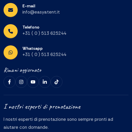
E-mail
info@easyatent.it
Telefono
+31 ( 0 ) 513 625244
Whatsapp
+31 ( 0 ) 513 625244
Rimani aggiornato
I nostri esperti di prenotazione
I nostri esperti di prenotazione sono sempre pronti ad
aiutare con domande.