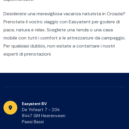
Desiderate una meravigliosa vacanza naturista in Croazia?
Prenotate il vostro viaggio con Easyatent per godere di
pace, natura e relax. Scegliete una tenda o una casa
mobile con tutti i comfort e le attrezzature da campeggio.
Per qualsiasi dubbio, non esitate a contattare i nostri
esperti di prenotazioni.
Easyatent BV
De Ynfeart 7 - 204
8447 GM Heerenveen
Paesi Bassi