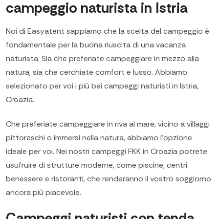
campeggio naturista in Istria
Noi di Easyatent sappiamo che la scelta del campeggio è
fondamentale per la buona riuscita di una vacanza
naturista. Sia che preferiate campeggiare in mezzo alla
natura, sia che cerchiate comfort e lusso. Abbiamo
selezionato per voi i più bei campeggi naturisti in Istria,
Croazia.
Che preferiate campeggiare in riva al mare, vicino a villaggi
pittoreschi o immersi nella natura, abbiamo l'opzione
ideale per voi. Nei nostri campeggi FKK in Croazia potrete
usufruire di strutture moderne, come piscine, centri
benessere e ristoranti, che renderanno il vostro soggiorno
ancora più piacevole.
Campeggi naturisti con tenda