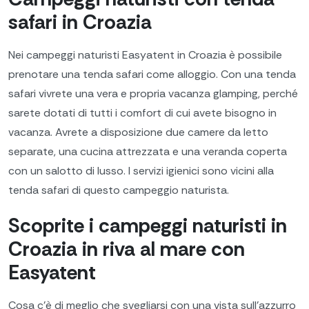
safari in Croazia
Nei campeggi naturisti Easyatent in Croazia è possibile
prenotare una tenda safari come alloggio. Con una tenda
safari vivrete una vera e propria vacanza glamping, perché
sarete dotati di tutti i comfort di cui avete bisogno in
vacanza. Avrete a disposizione due camere da letto
separate, una cucina attrezzata e una veranda coperta
con un salotto di lusso. I servizi igienici sono vicini alla
tenda safari di questo campeggio naturista.
Scoprite i campeggi naturisti in
Croazia in riva al mare con
Easyatent
Cosa c'è di meglio che svegliarsi con una vista sull'azzurro