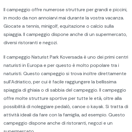
Il campeggio offre numerose strutture per grandi e piccini,
in modo da non annoiarvi mai durante la vostra vacanza.
Giocate a tennis, minigolf, equitazione o calcio sulla
spiaggia. Il campeggio dispone anche di un supermercato,
diversi ristoranti e negozi.
Il campeggio Naturist Park Koversada è uno dei primi centri
naturisti in Europa e per questo è molto popolare tra i
naturisti. Questo campeggio si trova inoltre direttamente
sull'Adriatico, per cui è facile raggiungere la bellissima
spiaggia di ghiaia o di sabbia del campeggio. Il campeggio
offre molte strutture sportive per tutte le età, oltre alla
possibilità di noleggiare pedalò, canoe o kayak. Si tratta di
attività ideali da fare con la famiglia, ad esempio. Questo
campeggio dispone anche di ristoranti, negozi e un
supermercato.