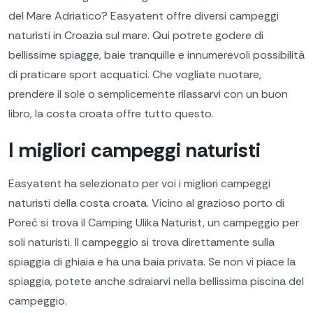
del Mare Adriatico? Easyatent offre diversi campeggi
naturisti in Croazia sul mare. Qui potrete godere di
bellissime spiagge, baie tranquille e innumerevoli possibilità
di praticare sport acquatici. Che vogliate nuotare,
prendere il sole o semplicemente rilassarvi con un buon
libro, la costa croata offre tutto questo.
I migliori campeggi naturisti
Easyatent ha selezionato per voi i migliori campeggi
naturisti della costa croata. Vicino al grazioso porto di
Poreč si trova il Camping Ulika Naturist, un campeggio per
soli naturisti. Il campeggio si trova direttamente sulla
spiaggia di ghiaia e ha una baia privata. Se non vi piace la
spiaggia, potete anche sdraiarvi nella bellissima piscina del
campeggio.