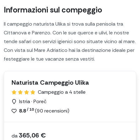
Informazioni sul compeggio
Il campeggio naturista Ulika si trova sulla penisola tra
Cittanova e Parenzo. Con le sue querce e ulivi, le nostre
tende safari con servizi igienici sono situate vicino al mare.
Con vista sul Mare Adriatico hai la destinazione ideale per
festeggiare le tue vacanze senza vestiti.
Naturista Campeggio Ulika
Campeggio a 4 stelle
Istria · Poreč
/ 10
8.8
(
90
recensioni)
365,06 €
da