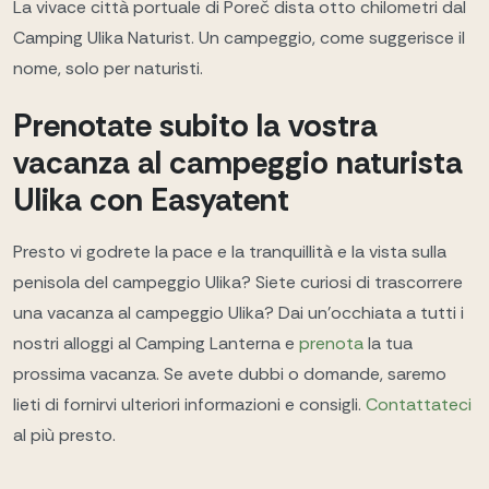
La vivace città portuale di Poreč dista otto chilometri dal
Camping Ulika Naturist. Un campeggio, come suggerisce il
nome, solo per naturisti.
Prenotate subito la vostra
vacanza al campeggio naturista
Ulika con Easyatent
Presto vi godrete la pace e la tranquillità e la vista sulla
penisola del campeggio Ulika? Siete curiosi di trascorrere
una vacanza al campeggio Ulika? Dai un'occhiata a tutti i
nostri alloggi al Camping Lanterna e
prenota
la tua
prossima vacanza. Se avete dubbi o domande, saremo
lieti di fornirvi ulteriori informazioni e consigli.
Contattateci
al più presto.