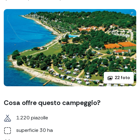
22 foto
Cosa offre questo campeggio?
1.220 piazolle
superficie 30 ha