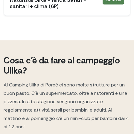
sanitari + clima (6P)
Cosa c'è da fare al campeggio
Ulika?
Al Camping Ulika di Poreč ci sono molte strutture per un
buon pasto. C'è un supermercato, oltre a ristoranti e una
pizzeria. In alta stagione vengono organizzate
regolarmente attività serali per bambini e adulti. Al
mattino e al pomeriggio c'è un mini-club per bambini dai 4
ai 12 anni.