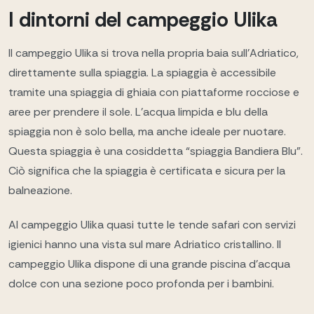
I dintorni del campeggio Ulika
Il campeggio Ulika si trova nella propria baia sull'Adriatico,
direttamente sulla spiaggia. La spiaggia è accessibile
tramite una spiaggia di ghiaia con piattaforme rocciose e
aree per prendere il sole. L'acqua limpida e blu della
spiaggia non è solo bella, ma anche ideale per nuotare.
Questa spiaggia è una cosiddetta “spiaggia Bandiera Blu”.
Ciò significa che la spiaggia è certificata e sicura per la
balneazione.
Al campeggio Ulika quasi tutte le tende safari con servizi
igienici hanno una vista sul mare Adriatico cristallino. Il
campeggio Ulika dispone di una grande piscina d'acqua
dolce con una sezione poco profonda per i bambini.