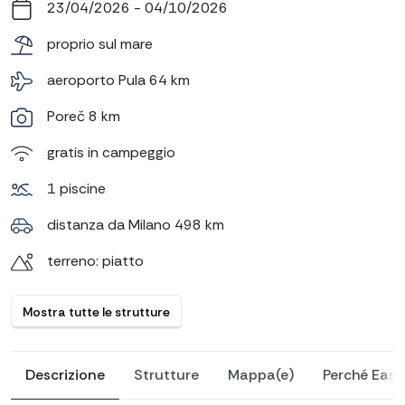
23/04/2026 - 04/10/2026
proprio sul mare
aeroporto Pula 64 km
Poreč 8 km
gratis in campeggio
1 piscine
distanza da Milano 498 km
terreno: piatto
Mostra tutte le strutture
Descrizione
Strutture
Mappa(e)
Perché Eas