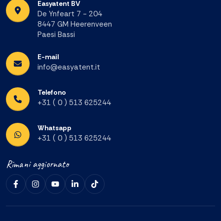
Easyatent BV
De Ynfeart 7 - 204
8447 GM Heerenveen
Paesi Bassi
E-mail
info@easyatent.it
Telefono
+31 ( 0 ) 513 625244
Whatsapp
+31 ( 0 ) 513 625244
Rimani aggiornato