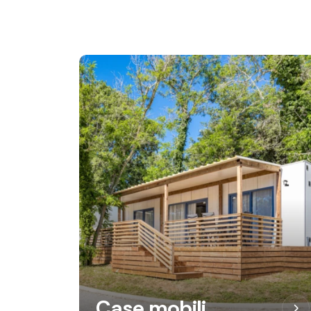
Case mobili