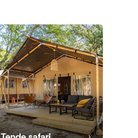
Tende safari