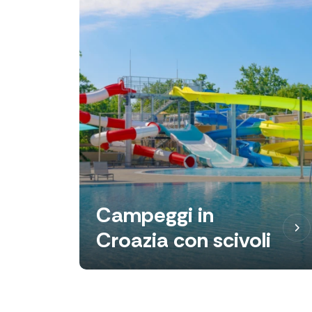
Campeggi in
Croazia con scivoli