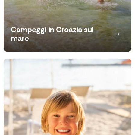
Campeggi in Croazia sul
mare