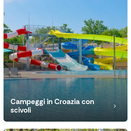
Campeggi in Croazia con
scivoli