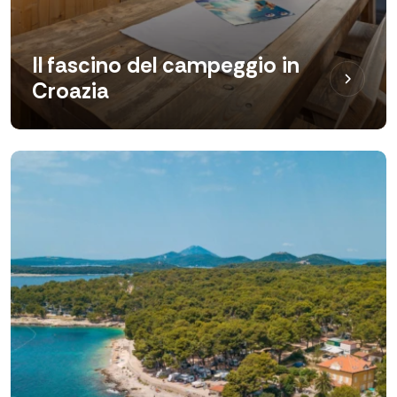
Il fascino del campeggio in
Croazia