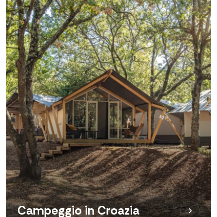
Campeggio in Croazia