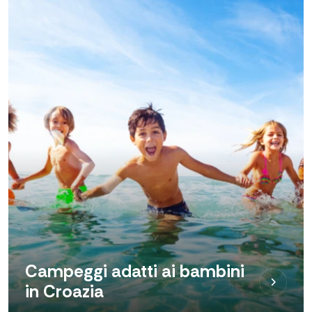
Campeggi adatti ai bambini
in Croazia