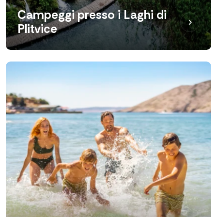
Campeggi presso i Laghi di
Plitvice