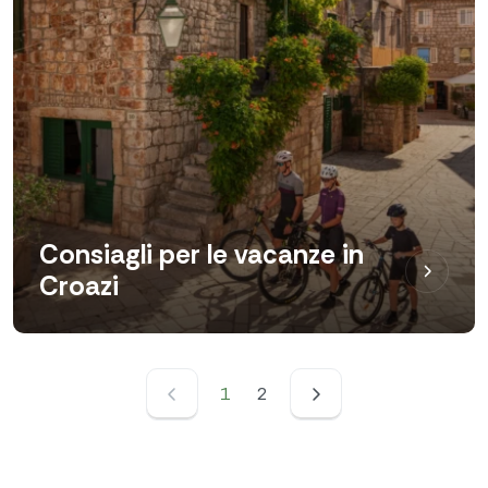
Consiagli per le vacanze in
Croazi
1
2