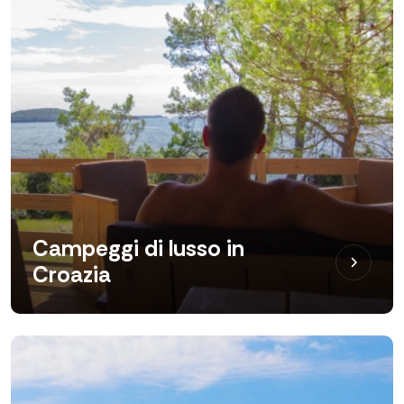
Campeggi di lusso in
Croazia