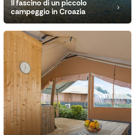
Il fascino di un piccolo
campeggio in Croazia