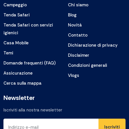
Campeggio
Chi siamo
Tenda Safari
Blog
Tenda Safari con servizi
Novità
igienici
Contatto
Casa Mobile
Dichiarazione di privacy
Temi
Disclaimer
Domande frequenti (FAQ)
Condizioni generali
Assicurazione
Vlogs
Cerca sulla mappa
Newsletter
Iscriviti alla nostra newsletter
Indirizzo e-mail