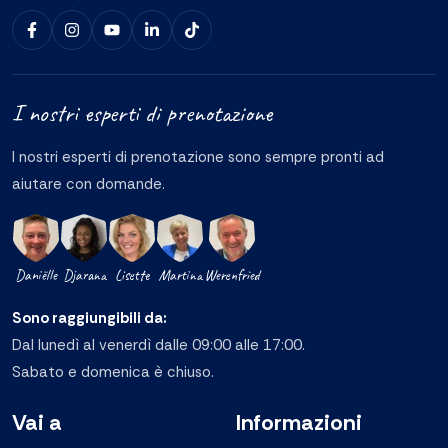
I nostri esperti di prenotazione
I nostri esperti di prenotazione sono sempre pronti ad
aiutare con domande.
Daniëlle
Djarana
Lisette
Martina
Werenfried
Sono raggiungibili da:
Dal lunedì al venerdì dalle 09:00 alle 17:00.
Sabato e domenica è chiuso.
Vai a
Informazioni