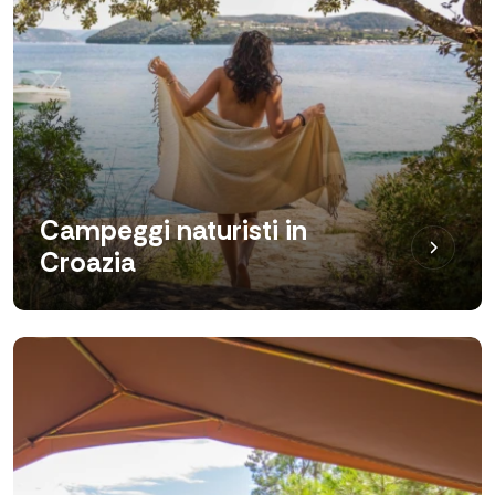
Campeggi naturisti in
Croazia