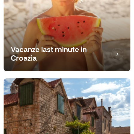
Vacanze last minute in
Croazia