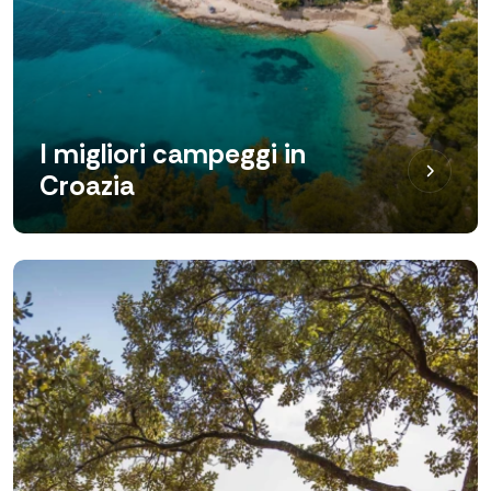
I migliori campeggi in
Croazia