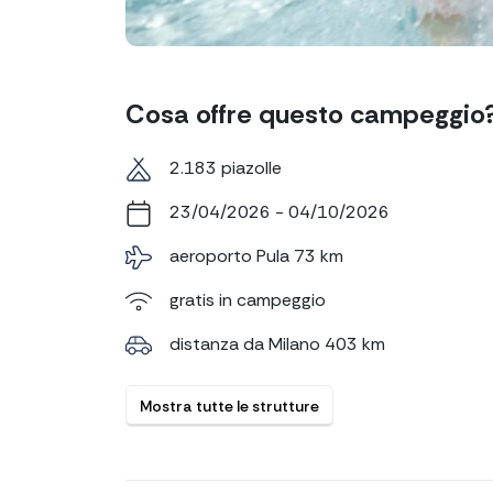
Cosa offre questo campeggio
2.183 piazolle
23/04/2026 - 04/10/2026
aeroporto Pula 73 km
gratis in campeggio
distanza da Milano 403 km
Mostra tutte le strutture