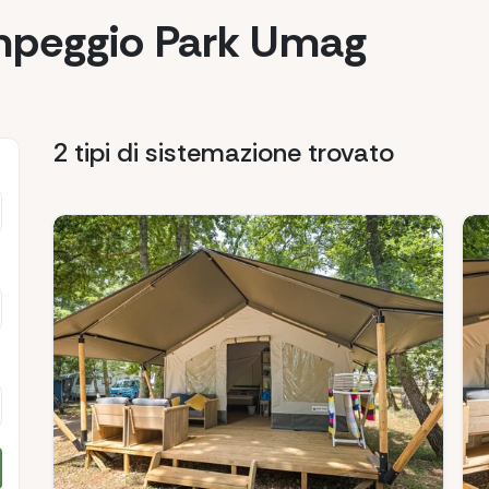
ampeggio Park Umag
2 tipi di sistemazione
trovato