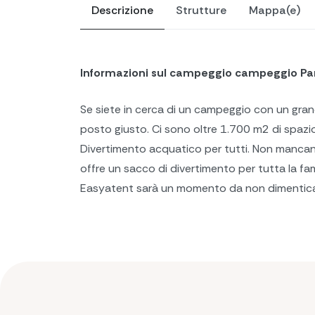
Descrizione
Strutture
Mappa(e)
Informazioni sul campeggio campeggio P
Se siete in cerca di un campeggio con un gran
posto giusto. Ci sono oltre 1.700 m2 di spazi
Divertimento acquatico per tutti. Non mancan
offre un sacco di divertimento per tutta la fami
Easyatent sarà un momento da non dimenticar