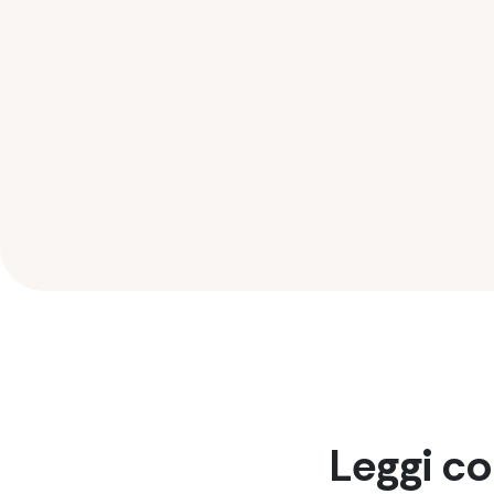
Leggi com