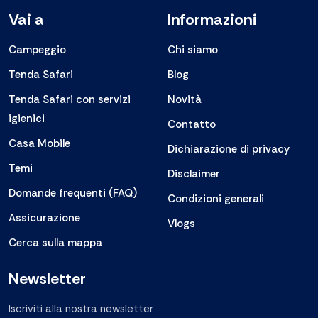
Vai a
Informazioni
Campeggio
Chi siamo
Tenda Safari
Blog
Tenda Safari con servizi
Novità
igienici
Contatto
Casa Mobile
Dichiarazione di privacy
Temi
Disclaimer
Domande frequenti (FAQ)
Condizioni generali
Assicurazione
Vlogs
Cerca sulla mappa
Newsletter
Iscriviti alla nostra newsletter