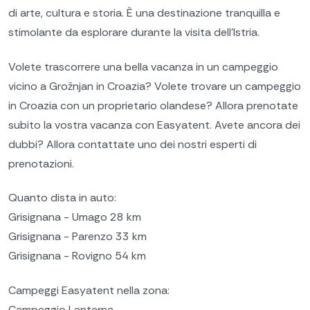
di arte, cultura e storia. È una destinazione tranquilla e
stimolante da esplorare durante la visita dell'Istria.
Volete trascorrere una bella vacanza in un campeggio
vicino a Grožnjan in Croazia? Volete trovare un campeggio
in Croazia con un proprietario olandese? Allora prenotate
subito la vostra vacanza con Easyatent. Avete ancora dei
dubbi? Allora contattate uno dei nostri esperti di
prenotazioni.
Quanto dista in auto:
Grisignana - Umago 28 km
Grisignana - Parenzo 33 km
Grisignana - Rovigno 54 km
Campeggi Easyatent nella zona:
Campeggio Lanterna