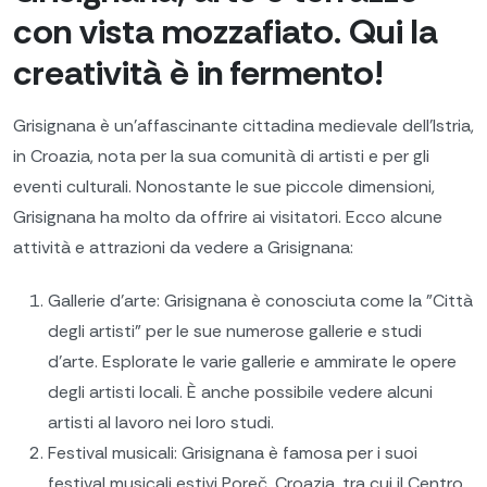
con vista mozzafiato. Qui la
creatività è in fermento!
Grisignana è un'affascinante cittadina medievale dell'Istria,
in Croazia, nota per la sua comunità di artisti e per gli
eventi culturali. Nonostante le sue piccole dimensioni,
Grisignana ha molto da offrire ai visitatori. Ecco alcune
attività e attrazioni da vedere a Grisignana:
Gallerie d'arte: Grisignana è conosciuta come la "Città
degli artisti" per le sue numerose gallerie e studi
d'arte. Esplorate le varie gallerie e ammirate le opere
degli artisti locali. È anche possibile vedere alcuni
artisti al lavoro nei loro studi.
Festival musicali: Grisignana è famosa per i suoi
festival musicali estivi Poreč, Croazia, tra cui il Centro