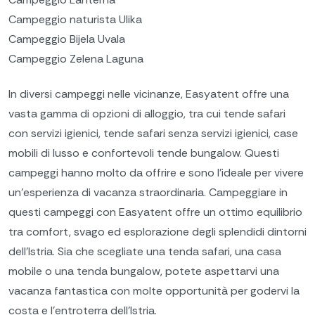
Campeggio naturista Ulika
Campeggio Bijela Uvala
Campeggio Zelena Laguna
In diversi campeggi nelle vicinanze, Easyatent offre una
vasta gamma di opzioni di alloggio, tra cui tende safari
con servizi igienici, tende safari senza servizi igienici, case
mobili di lusso e confortevoli tende bungalow. Questi
campeggi hanno molto da offrire e sono l'ideale per vivere
un'esperienza di vacanza straordinaria. Campeggiare in
questi campeggi con Easyatent offre un ottimo equilibrio
tra comfort, svago ed esplorazione degli splendidi dintorni
dell'Istria. Sia che scegliate una tenda safari, una casa
mobile o una tenda bungalow, potete aspettarvi una
vacanza fantastica con molte opportunità per godervi la
costa e l'entroterra dell'Istria.