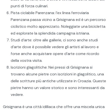
punti di forza culinari.
Pista ciclabile Parenzana: l'ex linea ferroviaria
Parenzana passa vicino a Grisignana ed è un percorso
ciclistico molto apprezzato. Noleggiate una bicicletta
ed esplorate la splendida campagna istriana.
Studi d'arte: oltre alle gallerie, ci sono anche studi
d'arte dove è possibile vedere gli artisti al lavoro e
forse anche acquistare opere d'arte come ricordo
della vostra visita.
Iscrizioni glagolitiche: Nei pressi di Grisignana si
trovano alcune pietre con iscrizioni in glagolitico, una
delle scritture più antiche utilizzate in Croazia. Queste
pietre hanno un valore storico e sono interessanti da
vedere.
Grisignana è una città idilliaca che offre una miscela unica