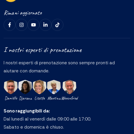
Rimani aggiornato
I nostri esperti di prenotazione
I nostri esperti di prenotazione sono sempre pronti ad
aiutare con domande.
Daniëlle
Djarana
Lisette
Martina
Werenfried
Sono raggiungibili da:
Dal lunedì al venerdì dalle 09:00 alle 17:00.
Sabato e domenica è chiuso.