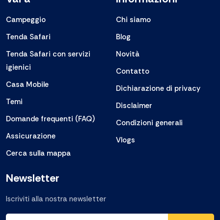
Campeggio
Chi siamo
Tenda Safari
Blog
Tenda Safari con servizi
Novità
igienici
Contatto
Casa Mobile
Dichiarazione di privacy
Temi
Disclaimer
Domande frequenti (FAQ)
Condizioni generali
Assicurazione
Vlogs
Cerca sulla mappa
Newsletter
Iscriviti alla nostra newsletter