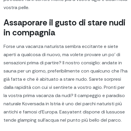
vostra pelle.
Assaporare il gusto di stare nudi
in compagnia
Forse una vacanza naturista sembra eccitante e siete
aperti a qualcosa di nuovo, ma volete provare un po' di
sensazioni prima di partire? Il nostro consiglio: andate in
sauna per un giorno, preferibilmente con qualcuno che l'ha
già fatta e che è abituato a stare nudo. Sarete sorpresi
dalla rapidità con cui vi sentirete a vostro agio. Pronti per
la vostra prima vacanza da nudi? Il campeggio e paradiso
naturale Koversada in Istria è uno dei parchi naturisti più
antichi e famosi d'Europa. Easyatent dispone di lussuose
tende glamping sull'acqua nel punto più bello del parco.