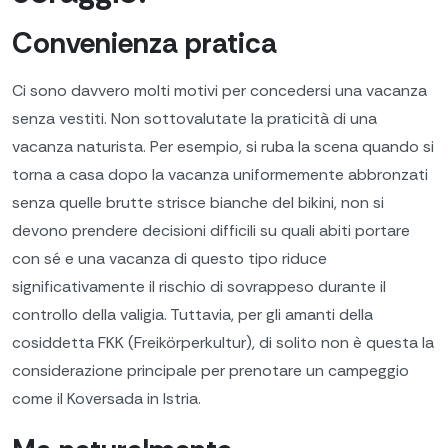
Convenienza pratica
Ci sono davvero molti motivi per concedersi una vacanza
senza vestiti. Non sottovalutate la praticità di una
vacanza naturista. Per esempio, si ruba la scena quando si
torna a casa dopo la vacanza uniformemente abbronzati
senza quelle brutte strisce bianche del bikini, non si
devono prendere decisioni difficili su quali abiti portare
con sé e una vacanza di questo tipo riduce
significativamente il rischio di sovrappeso durante il
controllo della valigia. Tuttavia, per gli amanti della
cosiddetta FKK (Freikörperkultur), di solito non è questa la
considerazione principale per prenotare un campeggio
come il Koversada in Istria.