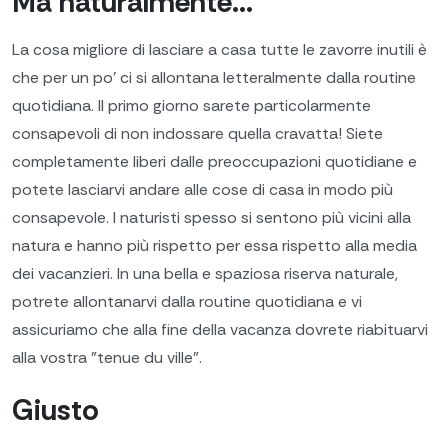
Ma naturalmente...
La cosa migliore di lasciare a casa tutte le zavorre inutili è
che per un po' ci si allontana letteralmente dalla routine
quotidiana. Il primo giorno sarete particolarmente
consapevoli di non indossare quella cravatta! Siete
completamente liberi dalle preoccupazioni quotidiane e
potete lasciarvi andare alle cose di casa in modo più
consapevole. I naturisti spesso si sentono più vicini alla
natura e hanno più rispetto per essa rispetto alla media
dei vacanzieri. In una bella e spaziosa riserva naturale,
potrete allontanarvi dalla routine quotidiana e vi
assicuriamo che alla fine della vacanza dovrete riabituarvi
alla vostra "tenue du ville".
Giusto