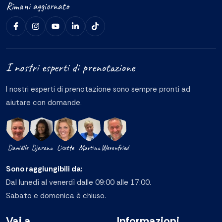
Rimani aggiornato
I nostri esperti di prenotazione
I nostri esperti di prenotazione sono sempre pronti ad
aiutare con domande.
Daniëlle
Djarana
Lisette
Martina
Werenfried
Sono raggiungibili da:
Dal lunedì al venerdì dalle 09:00 alle 17:00.
Sabato e domenica è chiuso.
Vai a
Informazioni