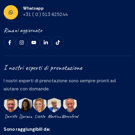
Whatsapp
+31 ( 0 ) 513 625244
Rimani aggiornato
I nostri esperti di prenotazione
I nostri esperti di prenotazione sono sempre pronti ad
aiutare con domande.
Daniëlle
Djarana
Lisette
Martina
Werenfried
Sono raggiungibili da: