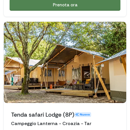
Prenota ora
Tenda safari Lodge (8P)
Nuovo
Campeggio Lanterna - Croazia - Tar